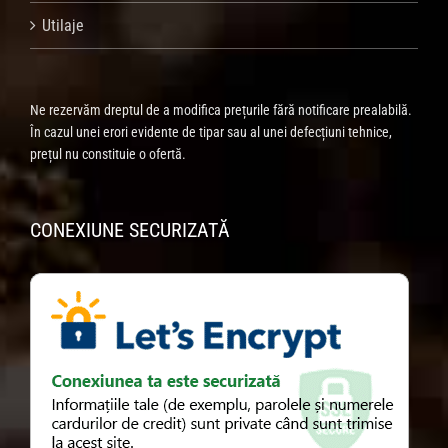
Utilaje
Ne rezervăm dreptul de a modifica prețurile fără notificare prealabilă.
În cazul unei erori evidente de tipar sau al unei defecțiuni tehnice,
prețul nu constituie o ofertă.
CONEXIUNE SECURIZATĂ