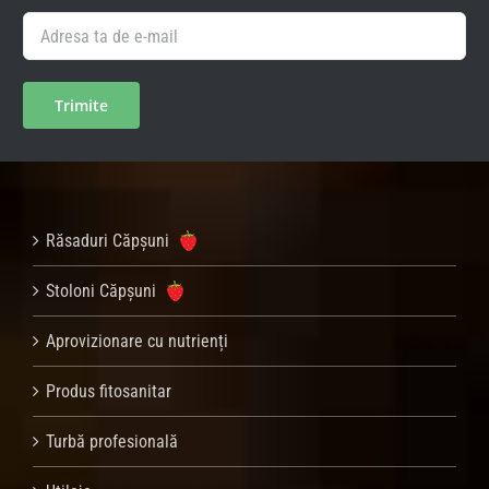
Răsaduri Căpșuni
Stoloni Căpșuni
Aprovizionare cu nutrienți
Produs fitosanitar
Turbă profesională