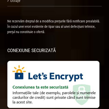
Utilaje
Ne rezervăm dreptul de a modifica prețurile fără notificare prealabilă.
În cazul unei erori evidente de tipar sau al unei defecțiuni tehnice,
prețul nu constituie o ofertă.
CONEXIUNE SECURIZATĂ