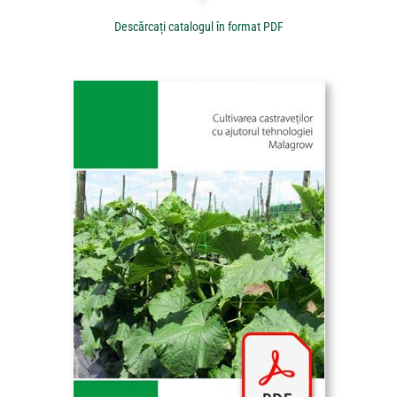
Descărcați catalogul în format PDF