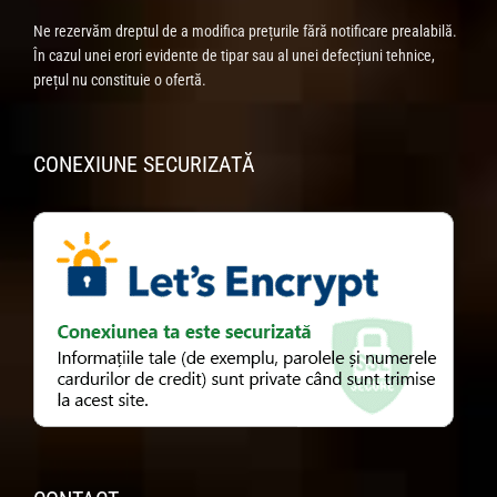
Ne rezervăm dreptul de a modifica prețurile fără notificare prealabilă.
În cazul unei erori evidente de tipar sau al unei defecțiuni tehnice,
prețul nu constituie o ofertă.
CONEXIUNE SECURIZATĂ