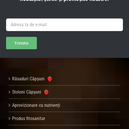
Răsaduri Căpșuni
Stoloni Căpșuni
Aprovizionare cu nutrienți
Produs fitosanitar