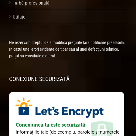
Turbă profesională
Utilaje
Ne rezervăm dreptul de a modifica prețurile fără notificare prealabilă.
În cazul unei erori evidente de tipar sau al unei defecțiuni tehnice,
prețul nu constituie o ofertă.
CONEXIUNE SECURIZATĂ