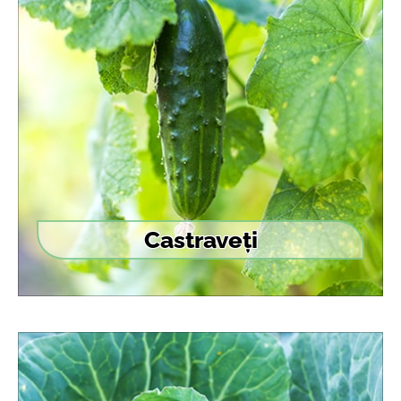
Castraveți