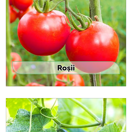
Roșii