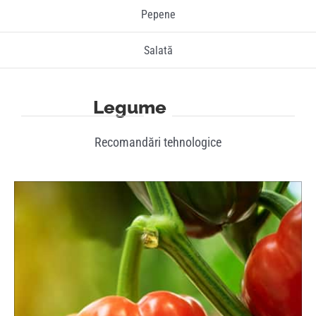
Pepene
Salată
Legume
Recomandări tehnologice