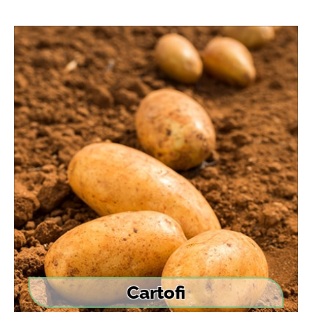
Cartofi