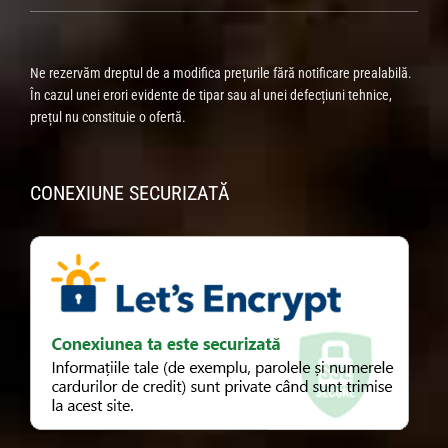
Ne rezervăm dreptul de a modifica prețurile fără notificare prealabilă.
În cazul unei erori evidente de tipar sau al unei defecțiuni tehnice,
prețul nu constituie o ofertă.
CONEXIUNE SECURIZATĂ