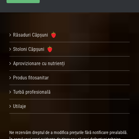
Răsaduri Căpșuni
Stoloni Căpșuni
Aprovizionare cu nutrienți
Produs fitosanitar
Turbă profesională
Utilaje
Ne rezervăm dreptul de a modifica prețurile fără notificare prealabilă.