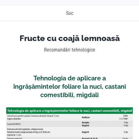
Soc
Fructe cu coajă lemnoasă
Recomandări tehnologice
Tehnologia de aplicare a
îngrășămintelor foliare la nuci, castani
comestibili, migdali