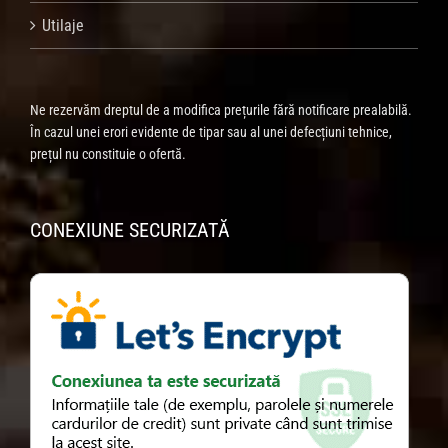
Utilaje
Ne rezervăm dreptul de a modifica prețurile fără notificare prealabilă.
În cazul unei erori evidente de tipar sau al unei defecțiuni tehnice,
prețul nu constituie o ofertă.
CONEXIUNE SECURIZATĂ