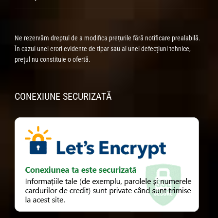
Ne rezervăm dreptul de a modifica prețurile fără notificare prealabilă.
În cazul unei erori evidente de tipar sau al unei defecțiuni tehnice,
prețul nu constituie o ofertă.
CONEXIUNE SECURIZATĂ