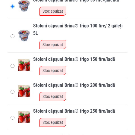
Stoc epuizat
Stoloni căpșuni Brina® frigo 100 fire/ 2 găleți
5L
Stoc epuizat
Stoloni căpșuni Brina® frigo 150 fire/ladă
Stoc epuizat
Stoloni căpșuni Brina® frigo 200 fire/ladă
Stoc epuizat
Stoloni căpșuni Brina® frigo 250 fire/ladă
Stoc epuizat