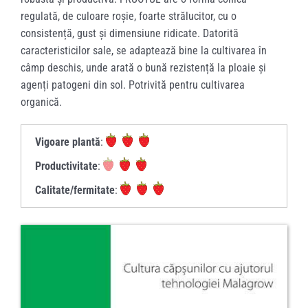
regulată, de culoare roșie, foarte strălucitor, cu o
consistență, gust și dimensiune ridicate. Datorită
caracteristicilor sale, se adaptează bine la cultivarea în
câmp deschis, unde arată o bună rezistență la ploaie și
agenți patogeni din sol. Potrivită pentru cultivarea
organică.
Vigoare plantă
:
Productivitate
:
Calitate/fermitate
: