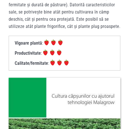
fermitate și durată de păstrare). Datorită caracteristicilor
sale, se potrivește bine atât pentru cultivarea în câmp
deschis, cât și pentru cea protejată. Este posibil să se
utilizeze atât plante frigorifice, cât și plante plug proaspete.
Vigoare plantă
:
Productivitate
:
Calitate/fermitate
: