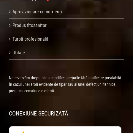
Aprovizionare cu nutrienți
Produs fitosanitar
Turbă profesională
Utilaje
Ne rezervăm dreptul de a modifica prețurile fără notificare prealabilă.
În cazul unei erori evidente de tipar sau al unei defecțiuni tehnice,
prețul nu constituie o ofertă.
CONEXIUNE SECURIZATĂ