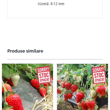
rizomă: 8-12 mm
Produse similare