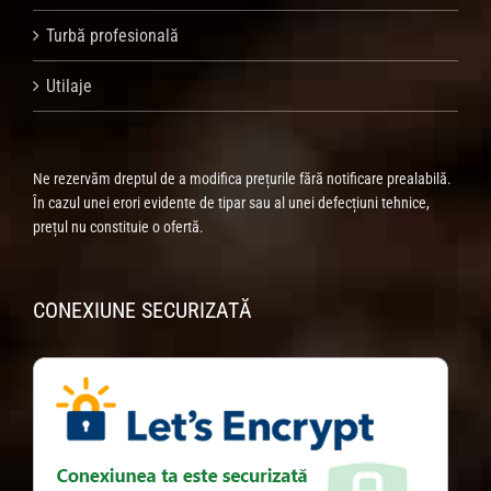
Turbă profesională
Utilaje
Ne rezervăm dreptul de a modifica prețurile fără notificare prealabilă.
În cazul unei erori evidente de tipar sau al unei defecțiuni tehnice,
prețul nu constituie o ofertă.
CONEXIUNE SECURIZATĂ