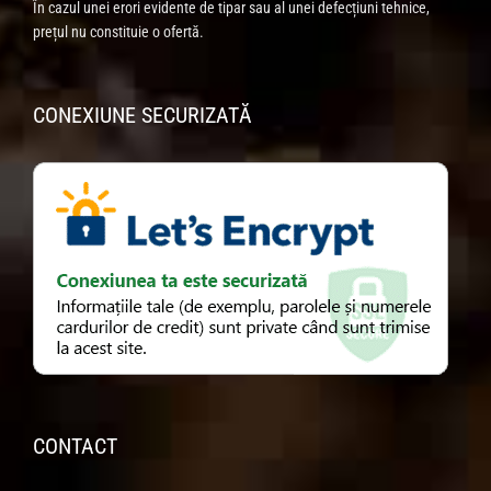
În cazul unei erori evidente de tipar sau al unei defecțiuni tehnice,
prețul nu constituie o ofertă.
CONEXIUNE SECURIZATĂ
CONTACT