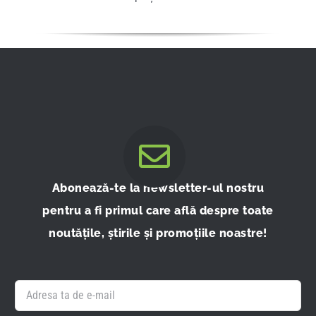
Abonează-te la newsletter-ul nostru
pentru a fi primul care află despre toate
noutățile, știrile și promoțiile noastre!