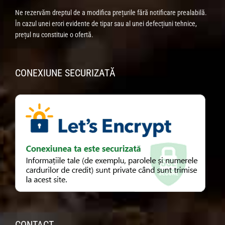
Ne rezervăm dreptul de a modifica prețurile fără notificare prealabilă.
În cazul unei erori evidente de tipar sau al unei defecțiuni tehnice,
prețul nu constituie o ofertă.
CONEXIUNE SECURIZATĂ
CONTACT