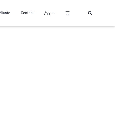
Pliante
Contact