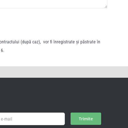
ntractului (după caz), vor fi înregistrate și păstrate în
16.