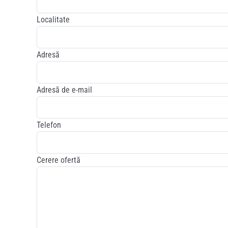
Localitate
Adresă
Adresă de e-mail
Telefon
Cerere ofertă