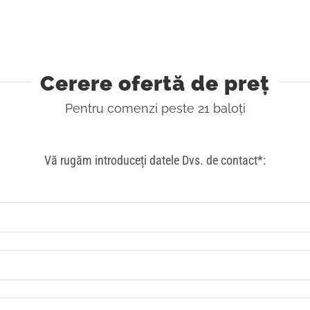
Cerere ofertă de preț
Pentru comenzi peste 21 baloți
Vă rugăm introduceți datele Dvs. de contact*: