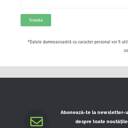
*Datele dumneavoastră cu caracter personal vor fi utiliz
co
Abonează-te la newsletter-ul
despre toate noutățile,