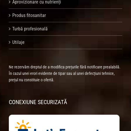
Aprovizionare cu nutrienți
Produs fitosanitar
Turbă profesională
Utilaje
Ne rezervăm dreptul de a modifica prețurile fără notificare prealabilă.
În cazul unei erori evidente de tipar sau al unei defecțiuni tehnice,
prețul nu constituie o ofertă.
CONEXIUNE SECURIZATĂ