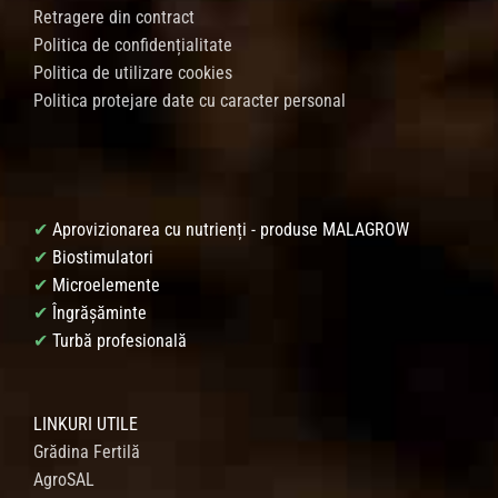
Retragere din contract
Politica de confidențialitate
Politica de utilizare cookies
Politica protejare date cu caracter personal
✔
Aprovizionarea cu nutrienți - produse MALAGROW
✔
Biostimulatori
✔
Microelemente
✔
Îngrășăminte
✔
Turbă profesională
LINKURI UTILE
Grădina Fertilă
AgroSAL