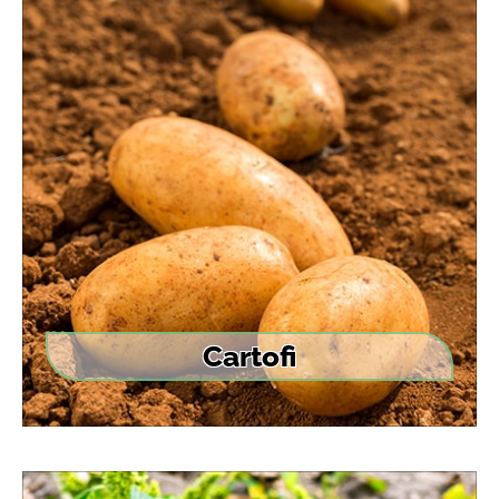
Cartofi