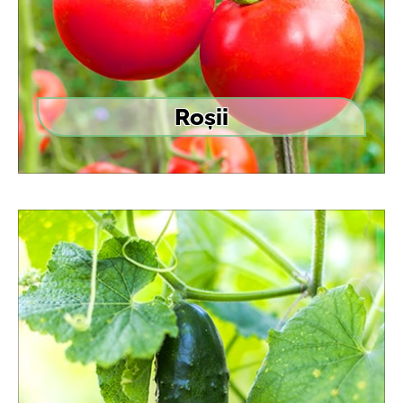
Roșii