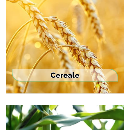
Cereale