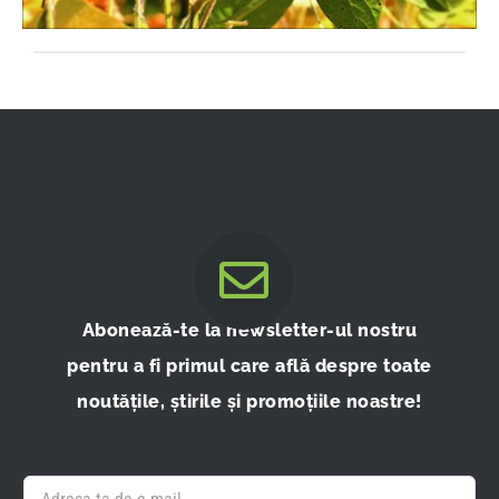
Abonează-te la newsletter-ul nostru
pentru a fi primul care află despre toate
noutățile, știrile și promoțiile noastre!