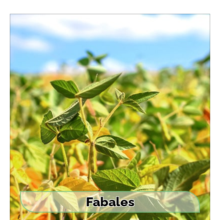
Fabales