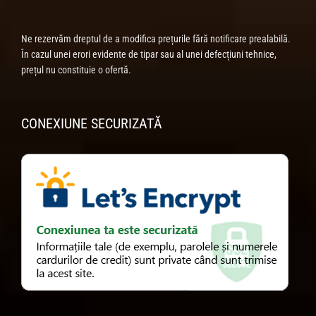
Ne rezervăm dreptul de a modifica prețurile fără notificare prealabilă.
În cazul unei erori evidente de tipar sau al unei defecțiuni tehnice,
prețul nu constituie o ofertă.
CONEXIUNE SECURIZATĂ