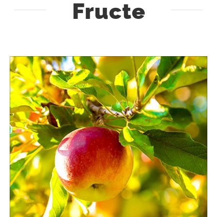
Fructe