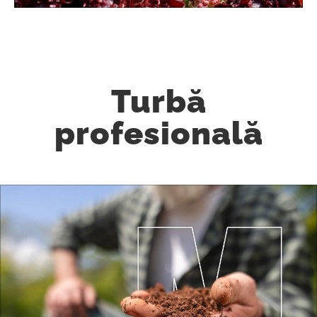
Turbă
profesională