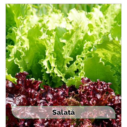
Salată