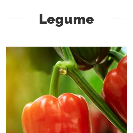
Legume