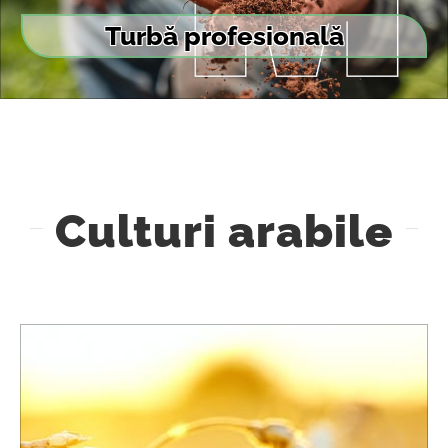
Turbă profesională
Culturi arabile