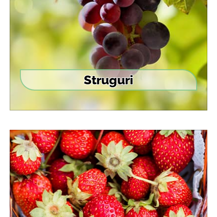
Struguri